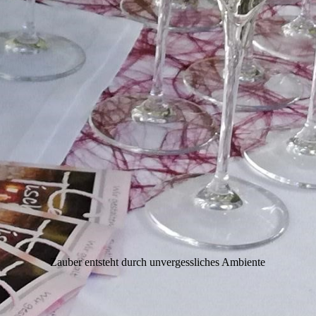
Zauber entsteht durch unvergessliches Ambiente